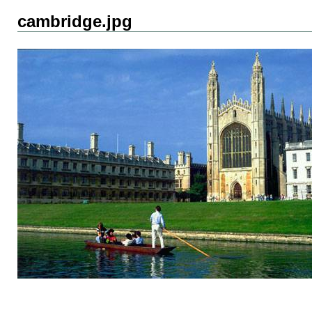
cambridge.jpg